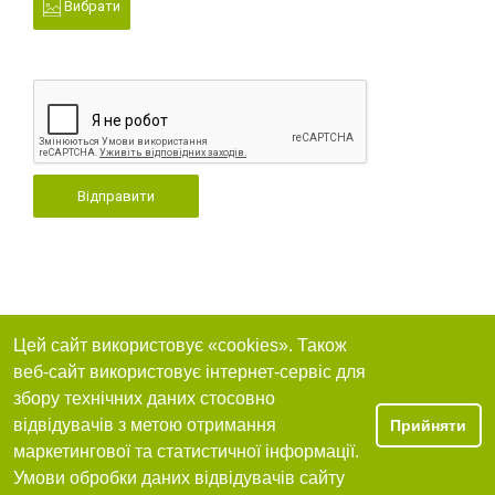
Вибрати
Відправити
Цей сайт використовує «cookies». Також
веб-сайт використовує інтернет-сервіс для
збору технічних даних стосовно
відвідувачів з метою отримання
Прийняти
маркетингової та статистичної інформації.
Умови обробки даних відвідувачів сайту