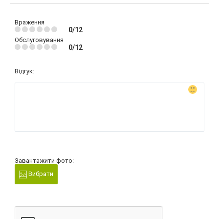
Враження
0/12
Обслуговування
0/12
Відгук:
Завантажити фото:
Вибрати