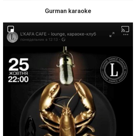
Gurman karaoke