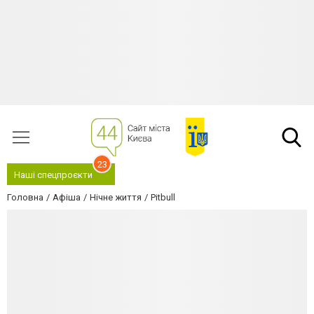
23
Наші спецпроєкти
Головна
Афіша
Нічне життя
Pitbull