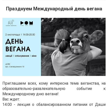
Празднуем Международный день вегана
Приглашаем всех, кому интересна тема веганства, на
образовательно-развлекательную событие к
Международному дню вегана!
Вас ждет:
14:00 - лекция о сбалансированном питании от Даши