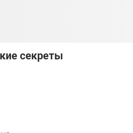
кие секреты