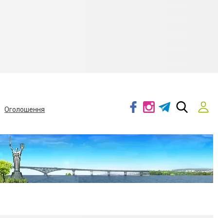
Оголошення