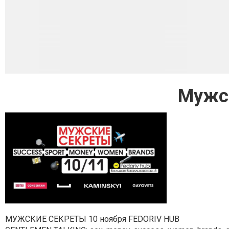
Мужс
МУЖСКИЕ СЕКРЕТЫ 10 ноября FEDORIV HUB