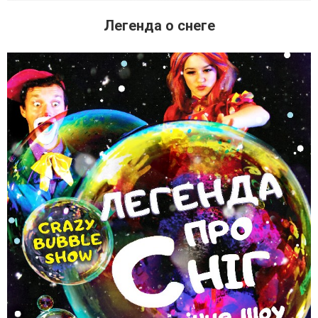
Легенда о снеге