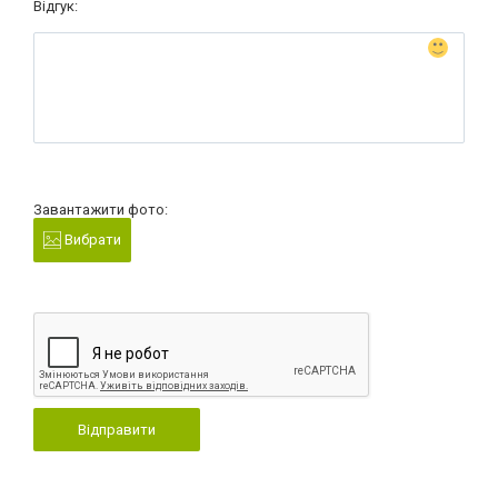
Відгук:
Завантажити фото:
Вибрати
Відправити