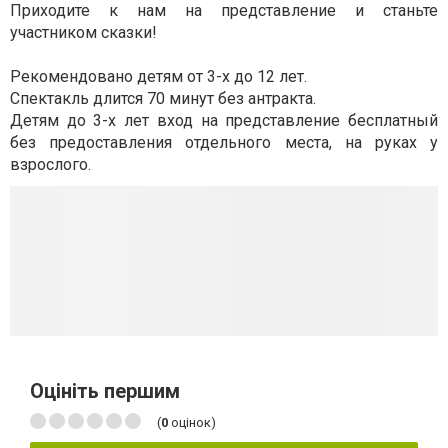
Приходите к нам на представление и станьте
участником сказки!
Рекомендовано детям от 3-х до 12 лет.
Спектакль длится 70 минут без антракта.
Детям до 3-х лет вход на представление бесплатный
без предоставления отдельного места, на руках у
взрослого.
Оцініть першим
(
0
оцінок)