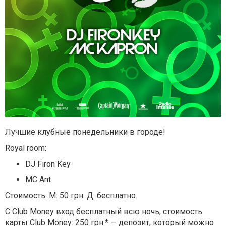
Лучшие клубные понедельники в городе!
Royal room:
DJ Firon Key
MC Ant
Стоимость: М: 50 грн. Д: бесплатно.
С Club Money вход бесплатный всю ночь, стоимость
карты Club Money: 250 грн.* — депозит, который можно