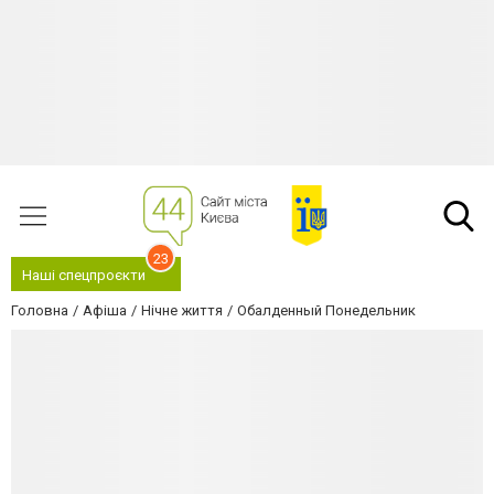
23
Наші спецпроєкти
Головна
Афіша
Нічне життя
Обалденный Понедельник