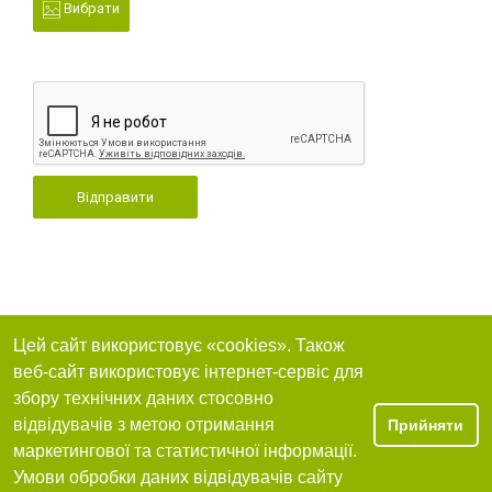
Вибрати
Відправити
Цей сайт використовує «cookies». Також
веб-сайт використовує інтернет-сервіс для
збору технічних даних стосовно
відвідувачів з метою отримання
Прийняти
маркетингової та статистичної інформації.
Умови обробки даних відвідувачів сайту