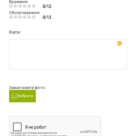
Враження
0/12
Обслуговування
0/12
Відгук:
Завантажити фото:
Вибрати