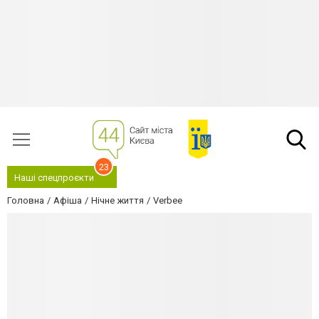
23
Наші спецпроєкти
Головна
Афіша
Нічне життя
Verbee