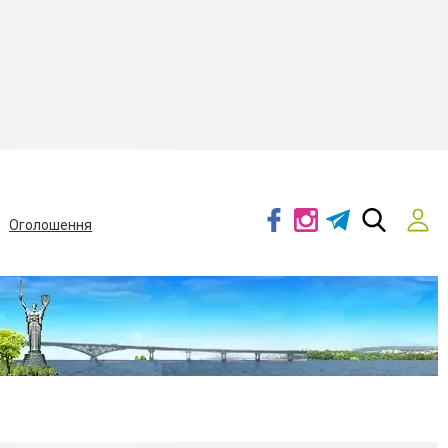
Оголошення