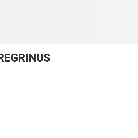
REGRINUS