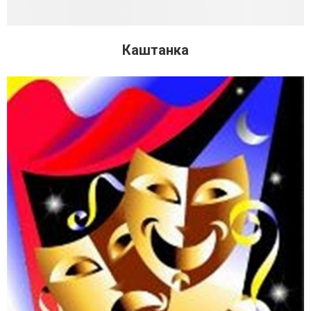
Каштанка