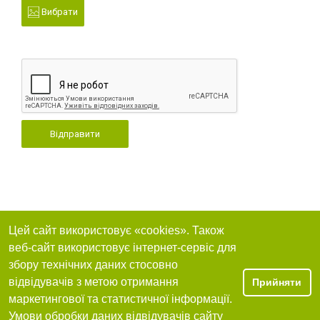
Вибрати
Відправити
Цей сайт використовує «cookies». Також
веб-сайт використовує інтернет-сервіс для
збору технічних даних стосовно
відвідувачів з метою отримання
Прийняти
маркетингової та статистичної інформації.
Умови обробки даних відвідувачів сайту