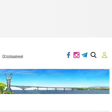
Оголошення