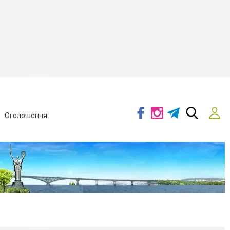
Оголошення