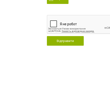
Відправити