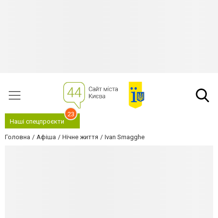
23
Наші спецпроєкти
Головна
Афіша
Нічне життя
Ivan Smagghe