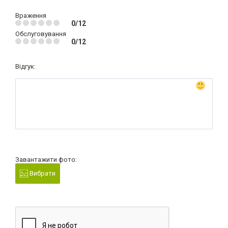
Враження
0/12
Обслуговування
0/12
Відгук:
Завантажити фото:
Вибрати