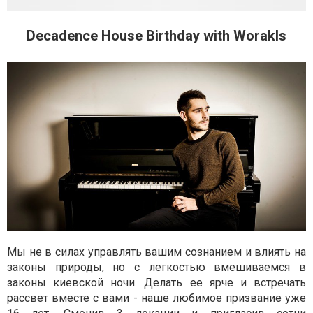
Decadence House Birthday with Worakls
Мы не в силах управлять вашим сознанием и влиять на
законы природы, но с легкостью вмешиваемся в
законы киевской ночи. Делать ее ярче и встречать
рассвет вместе с вами - наше любимое призвание уже