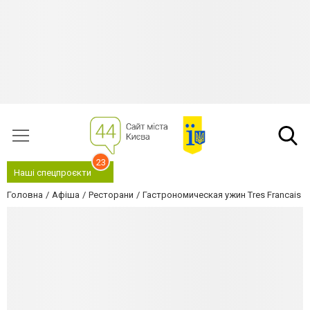
23
Наші спецпроєкти
Головна
Афіша
Ресторани
Гастрономическая ужин Tres Francais