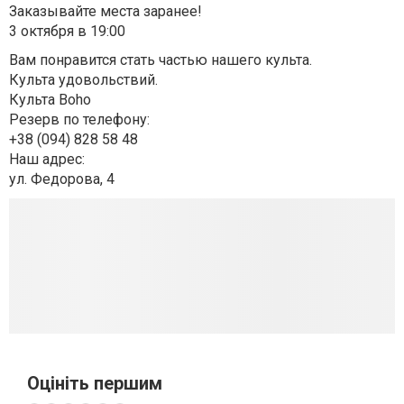
Заказывайте места заранее!
3 октября в 19:00
Вам понравится стать частью нашего культа.
Культа удовольствий.
Культа Boho ⠀
Резерв по телефону:
+38 (094) 828 58 48
Наш адрес:
ул. Федорова, 4
Оцініть першим