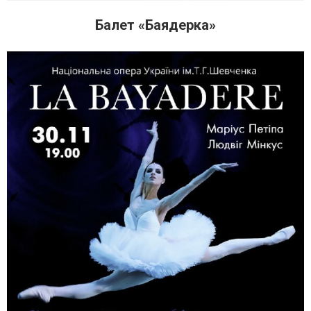
Балет «Баядерка»