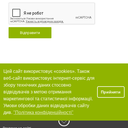
Відправити
Цей сайт використовує «cookies». Також
веб-сайт використовує інтернет-сервіс для
збору технічних даних стосовно
відвідувачів з метою отримання
Прийняти
маркетингової та статистичної інформації.
Умови обробки даних відвідувачів сайту
див.
"Політика конфіденційності"