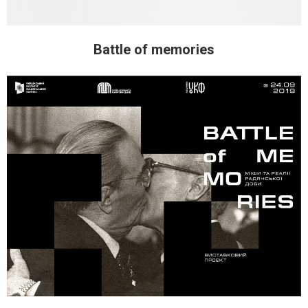
Battle of memories