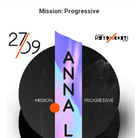
Mission: Progressive