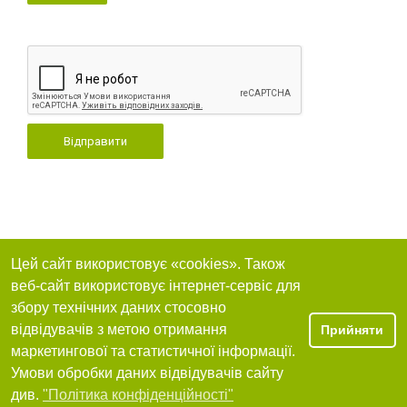
Відправити
Цей сайт використовує «cookies». Також
веб-сайт використовує інтернет-сервіс для
збору технічних даних стосовно
відвідувачів з метою отримання
Прийняти
маркетингової та статистичної інформації.
Умови обробки даних відвідувачів сайту
див.
"Політика конфіденційності"