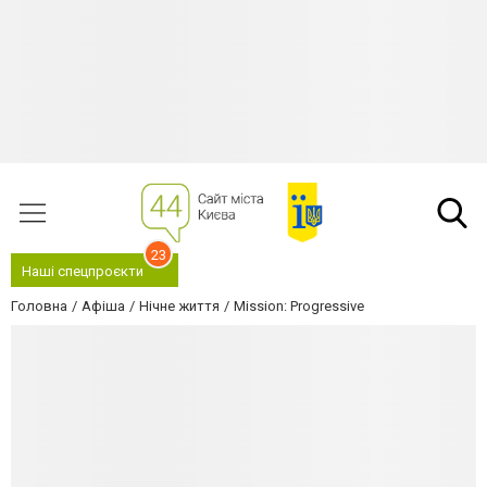
23
Наші спецпроєкти
Головна
Афіша
Нічне життя
Mission: Progressive