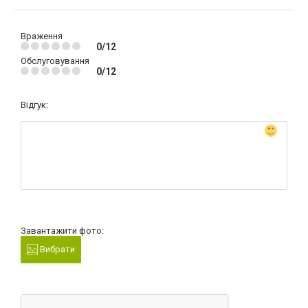
Враження
0/12
Обслуговування
0/12
Відгук:
Завантажити фото:
Вибрати