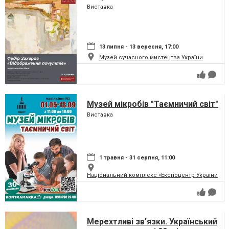
Виставка
13 липня - 13 вересня, 17:00
Музей сучасного мистецтва України
Музей мікробів "Таємничий світ"
Виставка
1 травня - 31 серпня, 11:00
Національний комплекс «Експоцентр України» (
Мерехтливі звʼязки. Український