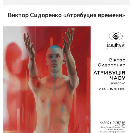
Виктор Сидоренко «Атрибуция времени»