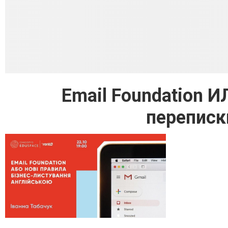
Email Foundation 
переписк