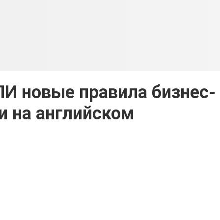
ИЛИ новые правила бизнес-
и на английском