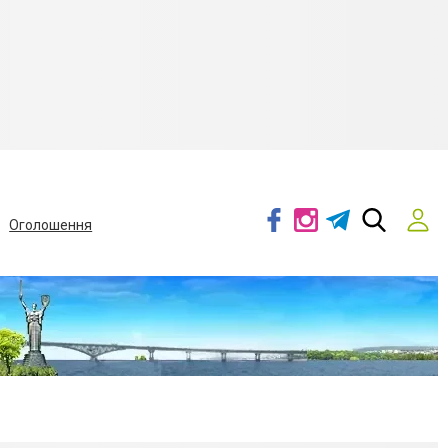
Оголошення