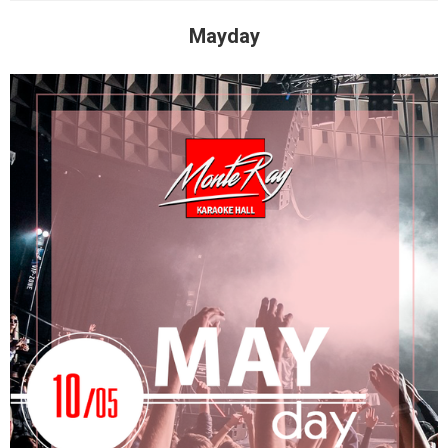
Mayday