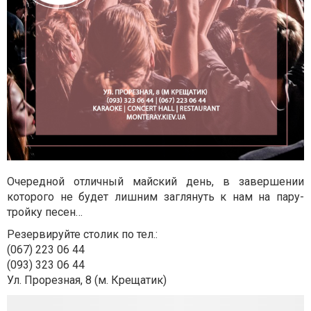
Очередной отличный майский день, в завершении
которого не будет лишним заглянуть к нам на пару-
тройку песен…
Резервируйте столик по тел.:
(067) 223 06 44
(093) 323 06 44
Ул. Прорезная, 8 (м. Крещатик)