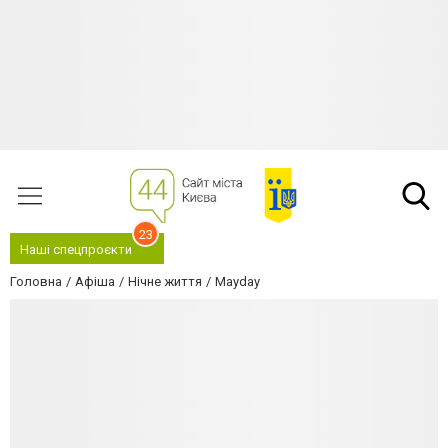
23
Наші спецпроєкти
Головна
Афіша
Нічне життя
Mayday