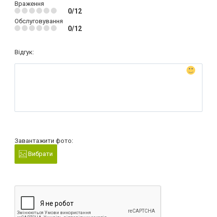
Враження
0/12
Обслуговування
0/12
Відгук:
Завантажити фото:
Вибрати