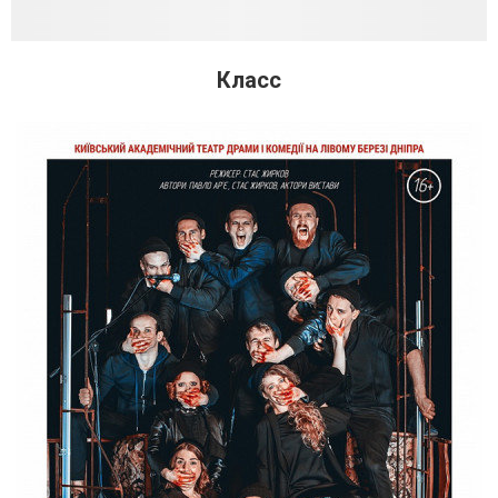
Класс