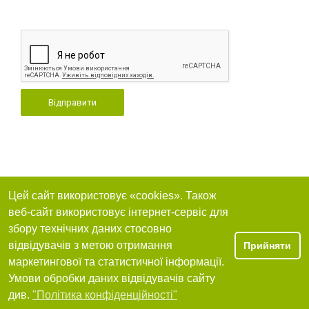
Відправити
Цей сайт використовує «cookies». Також
веб-сайт використовує інтернет-сервіс для
збору технічних даних стосовно
відвідувачів з метою отримання
Прийняти
маркетингової та статистичної інформації.
Умови обробки даних відвідувачів сайту
див.
"Політика конфіденційності"