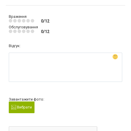
Враження
0/12
Обслуговування
0/12
Відгук:
Завантажити фото:
Вибрати