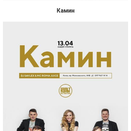
Камин