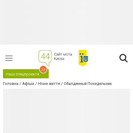
23
Наші спецпроєкти
Головна
Афіша
Нічне життя
Обалденный Понедельник