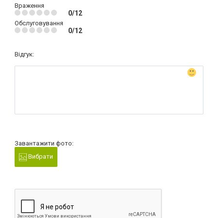
Враження
0/12
Обслуговування
0/12
Відгук:
Завантажити фото:
Вибрати