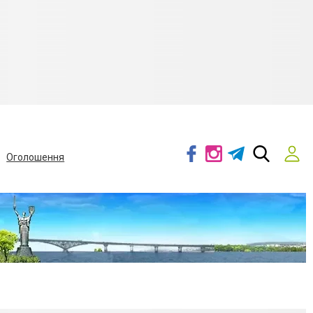
Оголошення