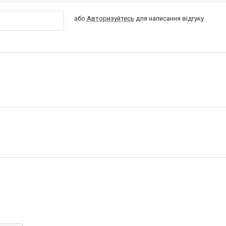
або
Авторизуйтесь
для написання відгуку