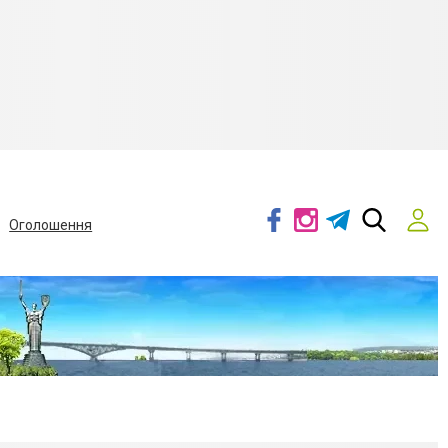
Оголошення