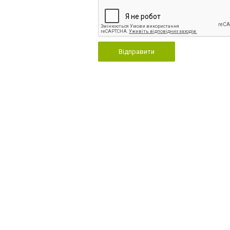
Відправити