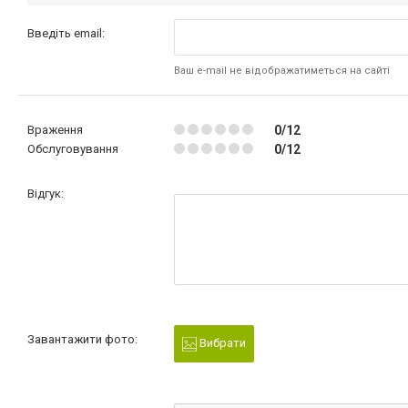
Введіть email:
Ваш e-mail не відображатиметься на сайті
Враження
0/12
Обслуговування
0/12
Відгук:
Завантажити фото:
Вибрати