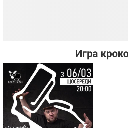
Игра крок