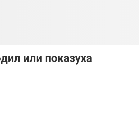
одил или показуха