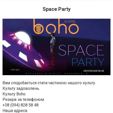
Space Party
Вам сподобається стати частиною нашого культу.
Культу задоволень.
Культу Boho⠀
Резерв за телефоном:
+38 (094) 828 58 48
Наша адреса: