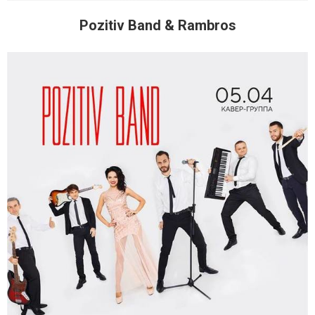
Pozitiv Band & Rambros