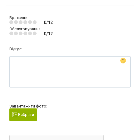
Враження
0/12
Обслуговування
0/12
Відгук:
Завантажити фото:
Вибрати