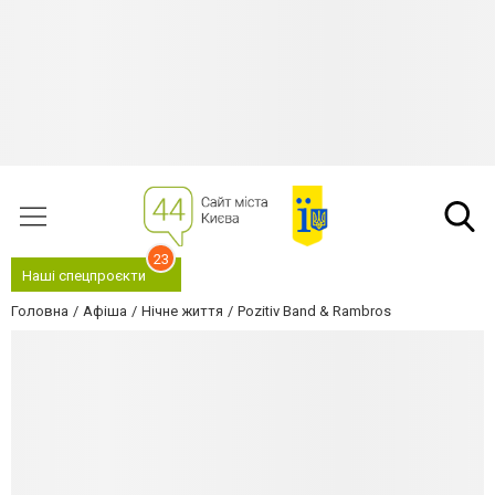
23
Наші спецпроєкти
Головна
Афіша
Нічне життя
Pozitiv Band & Rambros