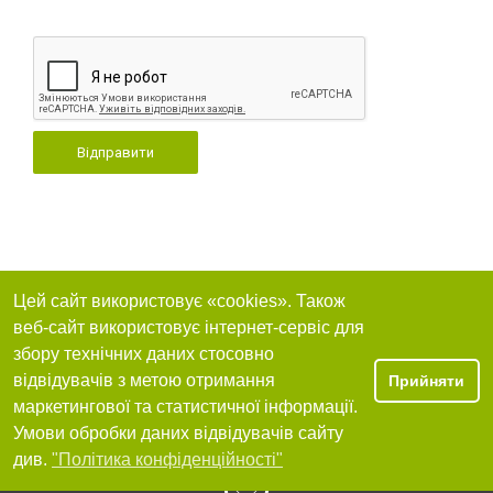
Відправити
Цей сайт використовує «cookies». Також
веб-сайт використовує інтернет-сервіс для
збору технічних даних стосовно
відвідувачів з метою отримання
Прийняти
маркетингової та статистичної інформації.
Умови обробки даних відвідувачів сайту
див.
"Політика конфіденційності"