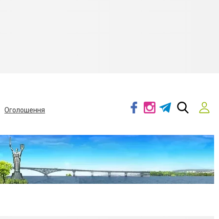
Оголошення