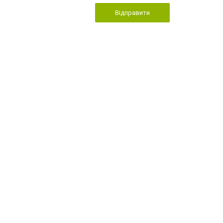
Відправити