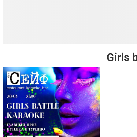
Girls 