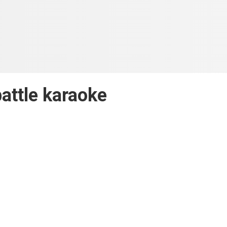
battle karaoke