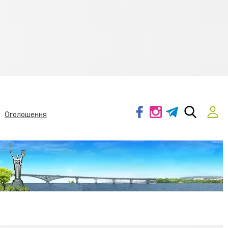
Оголошення