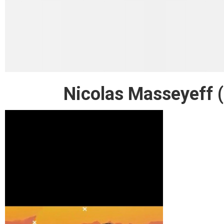
Nicolas Masseyeff 