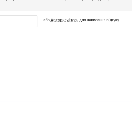
або
Авторизуйтесь
для написання відгуку