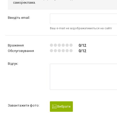
самореклама.
Введіть email:
Ваш e-mail не відображатиметься на сайті
Враження
0/12
Обслуговування
0/12
Відгук:
Завантажити фото:
Вибрати