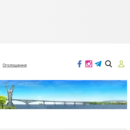
Оголошення