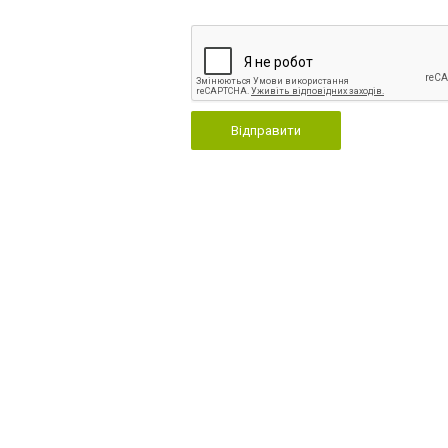
Відправити