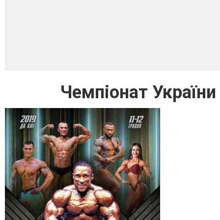
Чемпіонат України