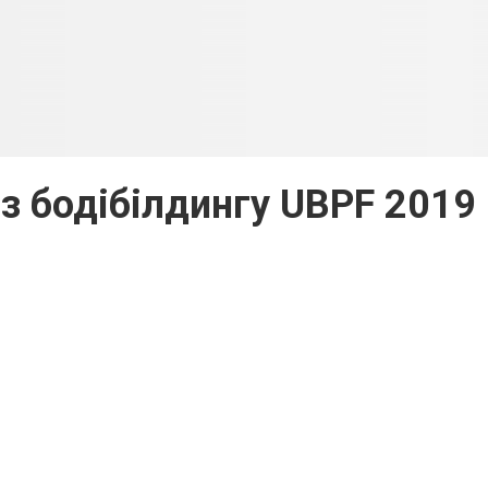
 з бодібілдингу UBPF 2019