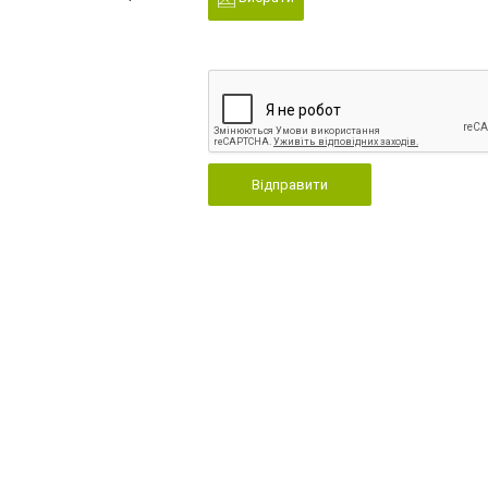
Відправити