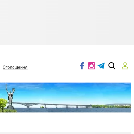
Оголошення