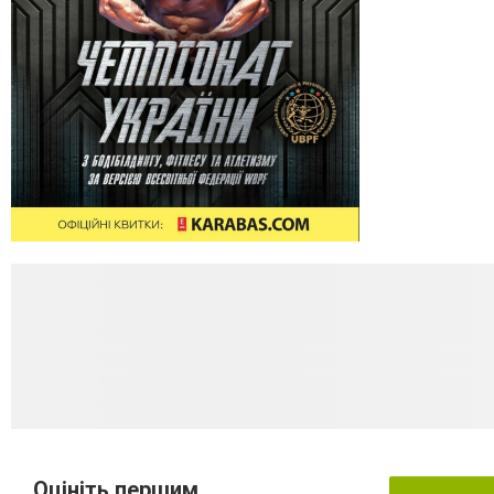
Оцініть першим