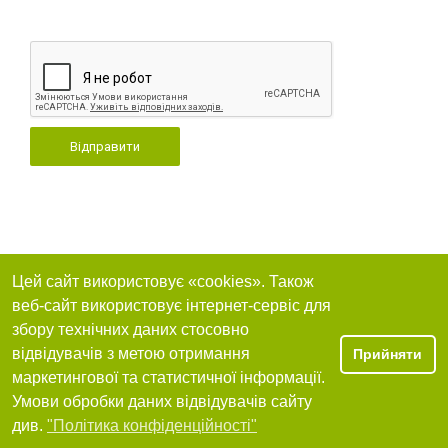
Відправити
Цей сайт використовує «cookies». Також
веб-сайт використовує інтернет-сервіс для
збору технічних даних стосовно
відвідувачів з метою отримання
Прийняти
маркетингової та статистичної інформації.
Умови обробки даних відвідувачів сайту
див.
"Політика конфіденційності"