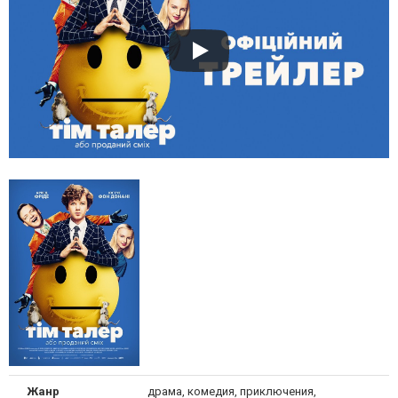
Жанр
драма, комедия, приключения,