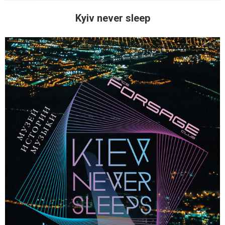
Kyiv never sleep