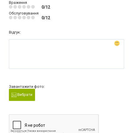
Враження
0/12
Обслуговування
0/12
Відгук:
Завантажити фото:
Вибрати