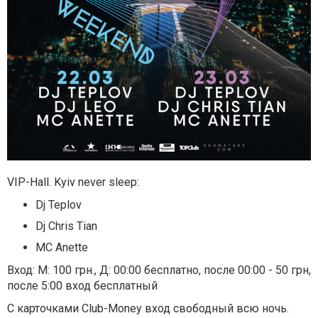
VIP-Hall. Kyiv never sleep:
Dj Teplov
Dj Chris Tian
MC Anette
Вход: М: 100 грн., Д: 00:00 бесплатно, после 00:00 - 50 грн,
после 5:00 вход бесплатный
С карточками Club-Money вход свободный всю ночь.