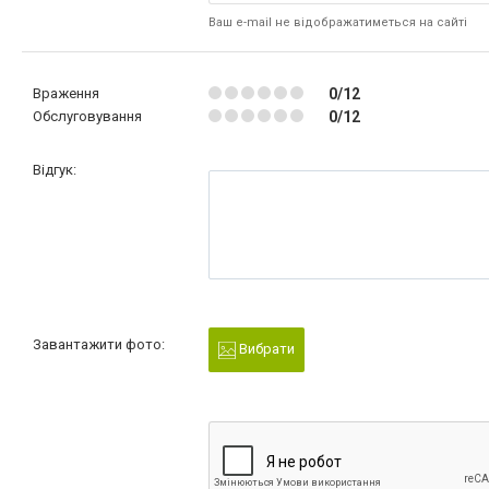
Ваш e-mail не відображатиметься на сайті
Враження
0/12
Обслуговування
0/12
Відгук:
Завантажити фото:
Вибрати