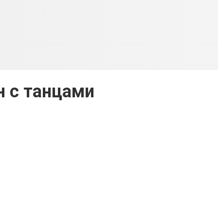
 с танцами