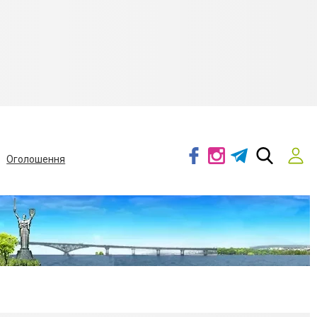
Оголошення