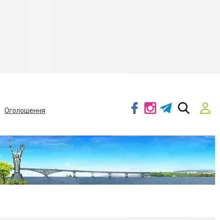
Оголошення