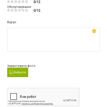
0/12
Обслуговування
0/12
Відгук:
Завантажити фото:
Вибрати