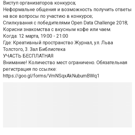
Виступ организаторов конкурса;
Неформальне общения и возможность получить ответы
на все вопросы по участию в конкурсе;
Спилкування с победителями Open Data Challenge 2018;
Корисни знакомства с вкусным кофе или чаем.
Когда: 12 марта, 19:00 - 21:00
Где: Креативный пространство Журнал, ул. Льва
Толстого, 3. Зал Библиотека
УЧАСТЬ БЕСПЛАТНАЯ
Внимание! Количество мест ограничено. Обязательная
регистрация по ссылке:
https://goo.gl/forms/VmNSqxAkNubumBWq1