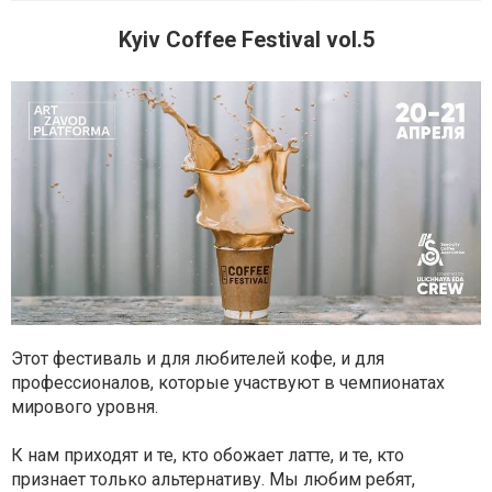
Kyiv Coffee Festival vol.5
Этот фестиваль и для любителей кофе, и для
профессионалов, которые участвуют в чемпионатах
мирового уровня.
К нам приходят и те, кто обожает латте, и те, кто
признает только альтернативу. Мы любим ребят,