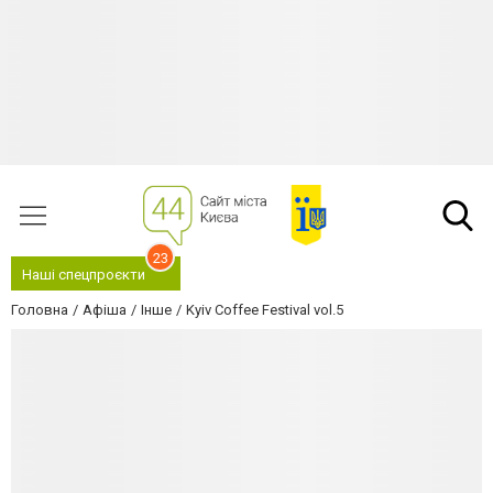
23
Наші спецпроєкти
Головна
Афіша
Інше
Kyiv Coffee Festival vol.5