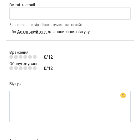
Введіть email:
Ваш e-mail не відображатиметься на сайті
або
Авторизуйтесь
для написання відгуку
Враження
0/12
Обслуговування
0/12
Відгук: