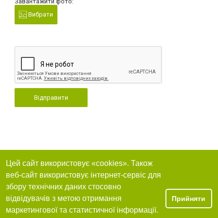
Завантажити фото:
Вибрати
Відправити
Цей сайт використовує «cookies». Також
веб-сайт використовує інтернет-сервіс для
збору технічних даних стосовно
відвідувачів з метою отримання
Прийняти
маркетингової та статистичної інформації.