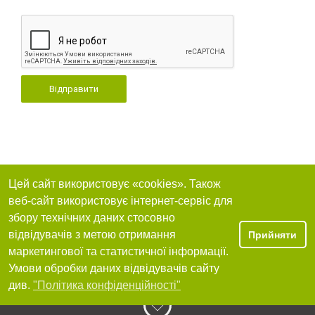
Відправити
Цей сайт використовує «cookies». Також
веб-сайт використовує інтернет-сервіс для
збору технічних даних стосовно
відвідувачів з метою отримання
Прийняти
маркетингової та статистичної інформації.
Умови обробки даних відвідувачів сайту
див.
"Політика конфіденційності"