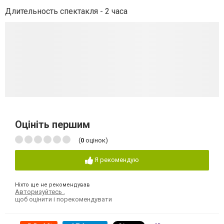
Длительность спектакля - 2 часа
Оцініть першим
(
0
оцінок)
Я рекомендую
Ніхто ще не рекомендував
Авторизуйтесь
,
щоб оцінити і порекомендувати