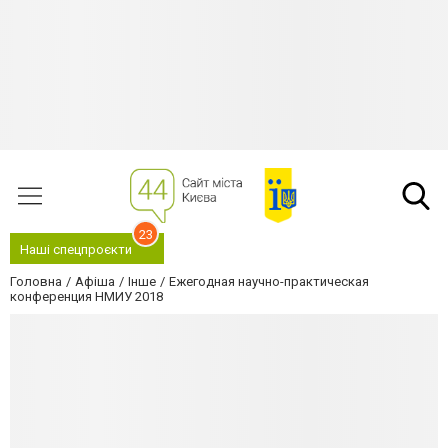
23
Наші спецпроєкти
Головна
Афіша
Інше
Ежегодная научно-практическая
конференция НМИУ 2018