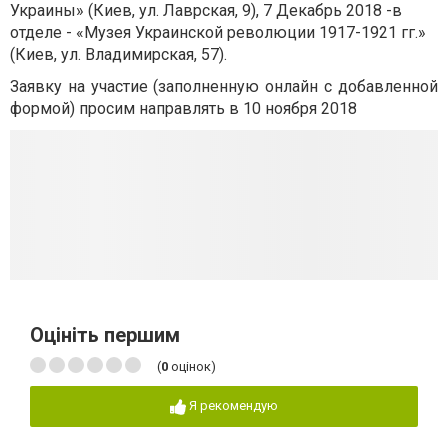
Украины» (Киев, ул. Лаврская, 9), 7 Декабрь 2018 -в
отделе - «Музея Украинской революции 1917-1921 гг.»
(Киев, ул. Владимирская, 57).
Заявку на участие (заполненную онлайн с добавленной
формой) просим направлять в 10 ноября 2018
Оцініть першим
(
0
оцінок)
Я рекомендую