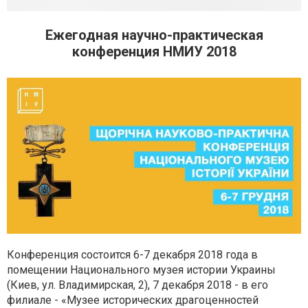
Ежегодная научно-практическая
конференция НМИУ 2018
Конференция состоится 6-7 декабря 2018 года в
помещении Национального музея истории Украины
(Киев, ул. Владимирская, 2), 7 декабря 2018 - в его
филиале - «Музее исторических драгоценностей