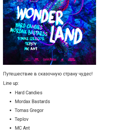
Путешествие в сказочную страну чудес!
Line up:
Hard Candies
Mordax Bastards
Tomas Gregor
Teplov
MC Ant