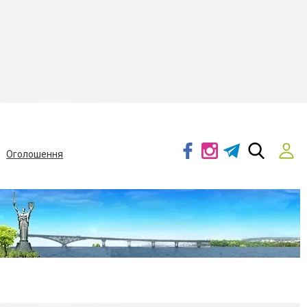
Оголошення