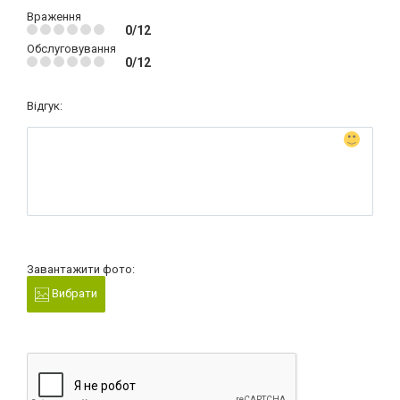
Враження
0/12
Обслуговування
0/12
Відгук:
Завантажити фото:
Вибрати