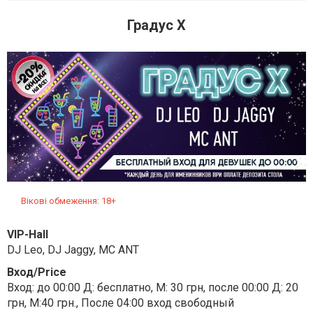
Градус Х
Вікові обмеження: 18+
VIP-Hall
DJ Leo, DJ Jaggy, MC ANT
Вход/Price
Вход: до 00:00 Д: бесплатно, М: 30 грн, после 00:00 Д: 20
грн, М:40 грн., После 04:00 вход свободный