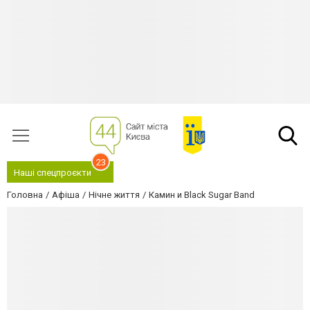
23
Наші спецпроєкти
Головна
Афіша
Нічне життя
Камин и Black Sugar Band