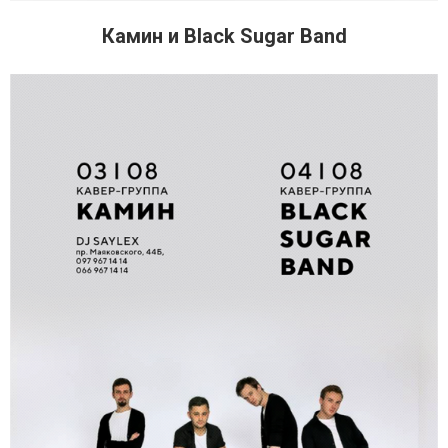
Камин и Black Sugar Band