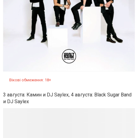
Вікові обмеження: 18+
3 августа: Камин и DJ Saylex, 4 августа: Black Sugar Band
и DJ Saylex