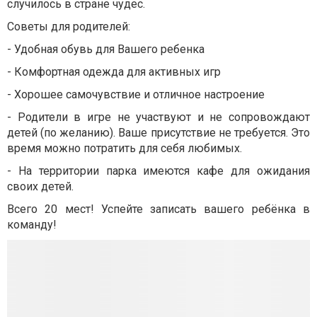
случилось в стране чудес.
Советы для родителей:
- Удобная обувь для Вашего ребенка
- Комфортная одежда для активных игр
- Хорошее самочувствие и отличное настроение
- Родители в игре не участвуют и не сопровождают
детей (по желанию). Ваше присутствие не требуется. Это
время можно потратить для себя любимых.
- На территории парка имеются кафе для ожидания
своих детей.
Всего 20 мест! Успейте записать вашего ребёнка в
команду!