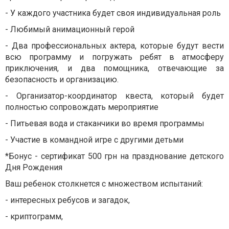
- У каждого участника будет своя индивидуальная роль
- Любимый анимационный герой
- Два профессиональных актера, которые будут вести
всю программу и погружать ребят в атмосферу
приключения, и два помощника, отвечающие за
безопасность и организацию.
- Организатор-координатор квеста, который будет
полностью сопровождать мероприятие
- Питьевая вода и стаканчики во время программы
- Участие в командной игре с другими детьми
*Бонус - сертификат 500 грн на празднование детского
Дня Рождения
Ваш ребенок столкнется с множеством испытаний:
- интересных ребусов и загадок,
- криптограмм,