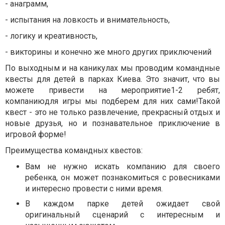
- анаграмм,
- испытания на ловкость и внимательность,
- логику и креативность,
- викторины и конечно же много других приключений
По выходным и на каникулах мы проводим командные
квесты для детей в парках Киева. Это значит, что вы
можете привести на мероприятие1-2 ребят,
компаниюдля игры мы подберем для них сами!Такой
квест - это не только развлечение, прекрасный отдых и
новые друзья, но и познавательное приключение в
игровой форме!
Преимущества командных квестов:
Вам не нужно искать компанию для своего
ребенка, он может познакомиться с ровесниками
и интересно провести с ними время.
В каждом парке детей ожидает свой
оригинальный сценарий с интересным и