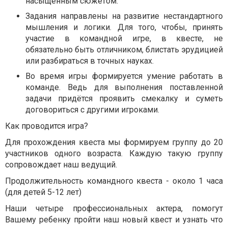
насыщенным сюжетом.
Задания направлены на развитие нестандартного
мышления и логики. Для того, чтобы, принять
участие в командной игре, в квесте, не
обязательно быть отличником, блистать эрудицией
или разбираться в точных науках.
Во время игры формируется умение работать в
команде. Ведь для выполнения поставленной
задачи придётся проявить смекалку и суметь
договориться с другими игроками.
Как проводится игра?
Для прохождения квеста мы формируем группу до 20
участников одного возраста. Каждую такую группу
сопровождает наш ведущий.
Продолжительность командного квеста - около 1 часа
(для детей 5-12 лет)
Наши четыре профессиональных актера, помогут
Вашему ребенку пройти наш новый квест и узнать что